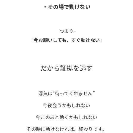
・その場で動けない
つまり――
「
今お願いしても、すぐ動けない
」
だから証拠を逃す
浮気は“待ってくれません”
今夜会うかもしれない
今このあと動くかもしれない
その時に動けなければ、終わりです。