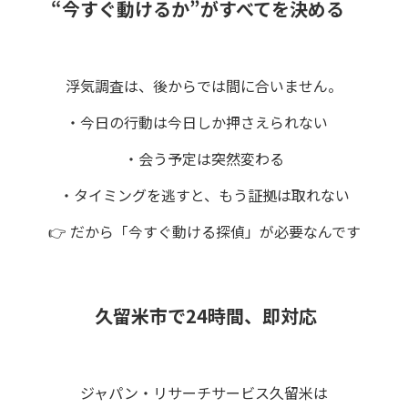
“今すぐ動けるか”がすべてを決める
浮気調査は、後からでは間に合いません。
・今日の行動は今日しか押さえられない
・会う予定は突然変わる
・タイミングを逃すと、もう証拠は取れない
👉 だから「今すぐ動ける探偵」が必要なんです
久留米市で24時間、即対応
ジャパン・リサーチサービス久留米は