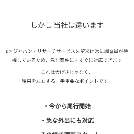
しかし 当社は違います
👉 ジャパン・リサーチサービス久留米は常に調査員が待
機しているため、急な案件にもすぐに対応できます
これは大げさじゃなく、
結果を左右する一番重要なポイントです。
・今から尾行開始
・急な外出にも対応