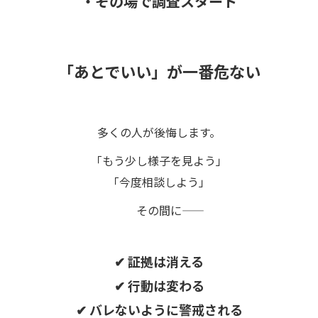
・その場で調査スタート
「あとでいい」が一番危ない
多くの人が後悔します。
「もう少し様子を見よう」
「今度相談しよう」
その間に――
✔ 証拠は消える
✔ 行動は変わる
✔ バレないように警戒される