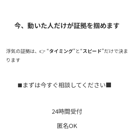
今、動いた人だけが証拠を掴めます
浮気の証拠は、👉 “
タイミング
”と“
スピード
”だけで決ま
ります
まずは今すぐ相談してください■
■
24時間受付
匿名OK