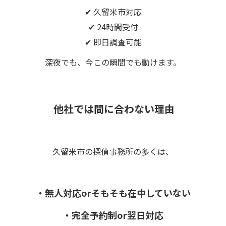
✔ 久留米市対応
✔ 24時間受付
✔ 即日調査可能
深夜でも、今この瞬間でも動けます。
他社では間に合わない理由
久留米市の探偵事務所の多くは、
・無人対応orそもそも在中していない
・完全予約制or翌日対応