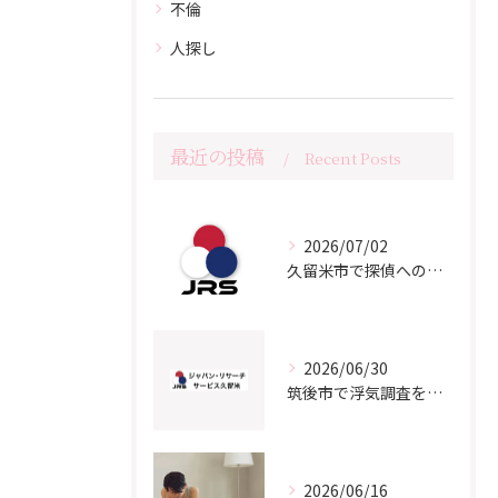
不倫
人探し
最近の投稿
Recent Posts
2026/07/02
久留米市で探偵への相談をご検討の方へ
2026/06/30
筑後市で浮気調査をご検討の方へ｜よくある質問と知っておきたいポイント
2026/06/16