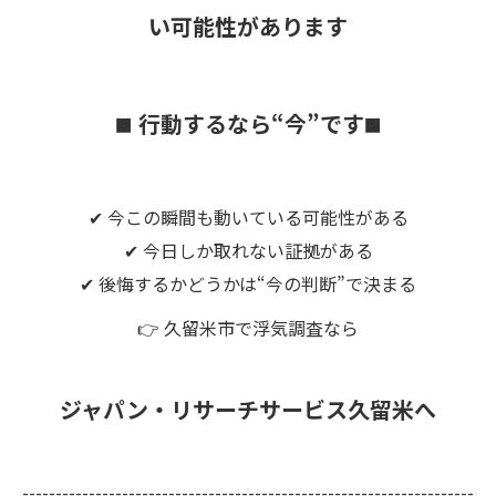
い可能性があります
行動するなら“今”です
■
■
✔ 今この瞬間も動いている可能性がある
✔ 今日しか取れない証拠がある
✔ 後悔するかどうかは“今の判断”で決まる
👉 久留米市で浮気調査なら
ジャパン・リサーチサービス久留米へ
--------------------------------------------------------------------