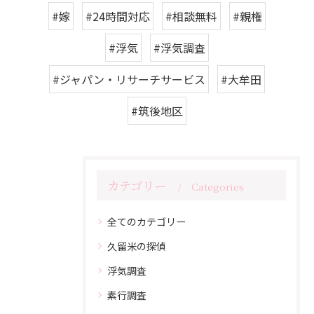
#嫁
#24時間対応
#相談無料
#親権
#浮気
#浮気調査
#ジャパン・リサーチサービス
#大牟田
#筑後地区
カテゴリー
Categories
全てのカテゴリー
久留米の探偵
浮気調査
素行調査