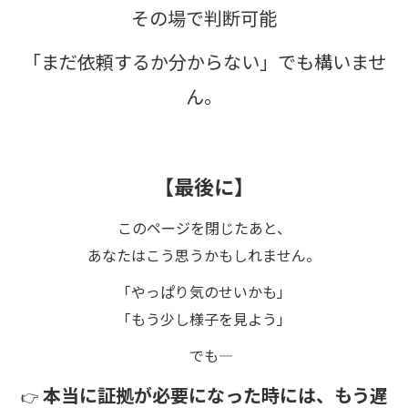
その場で判断可能
「まだ依頼するか分からない」でも構いませ
ん。
【最後に】
このページを閉じたあと、
あなたはこう思うかもしれません。
「やっぱり気のせいかも」
「もう少し様子を見よう」
でも――
本当に証拠が必要になった時には、もう遅
👉