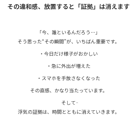
その違和感、放置すると「証拠」は消えます
「今、誰といるんだろう…」
そう思った“その瞬間”が、いちばん重要です。
・今日だけ様子がおかしい
・急に外出が増えた
・スマホを手放さなくなった
その直感、かなり当たっています。
そして――
浮気の証拠は、時間とともに消えていきます。