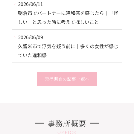
2026/06/11
朝倉市でパートナーに違和感を感じたら｜「怪
しい」と思った時に考えてほしいこと
2026/06/09
久留米市で浮気を疑う前に｜多くの女性が感じ
ていた違和感
素行調査の記事一覧へ
事務所概要
OFFICE