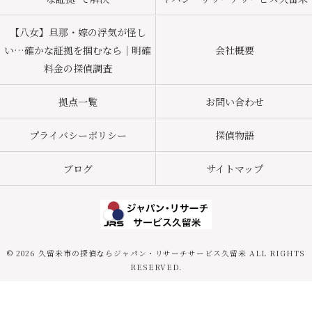
【八女】旦那・嫁の浮気が怪し
い…確かな証拠を掴むなら｜明確
会社概要
料金の探偵調査
拠点一覧
お問い合わせ
プライバシーポリシー
探偵物語
ブログ
サイトマップ
© 2026 久留米市の探偵ならジャパン・リサーチサービス久留米 ALL RIGHTS
RESERVED.