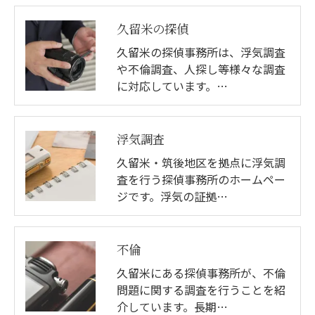
久留米の探偵
久留米の探偵事務所は、浮気調査
や不倫調査、人探し等様々な調査
に対応しています。…
浮気調査
久留米・筑後地区を拠点に浮気調
査を行う探偵事務所のホームペー
ジです。浮気の証拠…
不倫
久留米にある探偵事務所が、不倫
問題に関する調査を行うことを紹
介しています。長期…