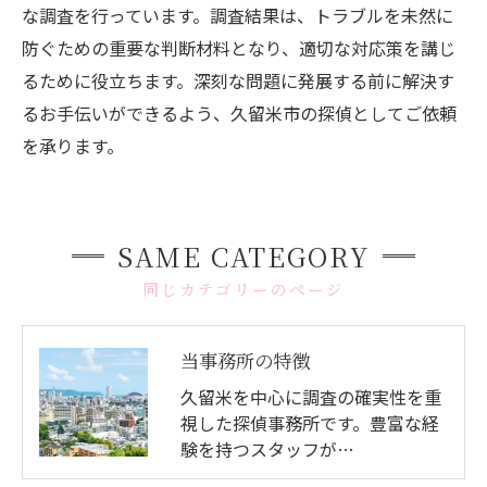
な調査を行っています。調査結果は、トラブルを未然に
防ぐための重要な判断材料となり、適切な対応策を講じ
るために役立ちます。深刻な問題に発展する前に解決す
るお手伝いができるよう、久留米市の探偵としてご依頼
を承ります。
SAME CATEGORY
同じカテゴリーのページ
当事務所の特徴
久留米を中心に調査の確実性を重
視した探偵事務所です。豊富な経
験を持つスタッフが…