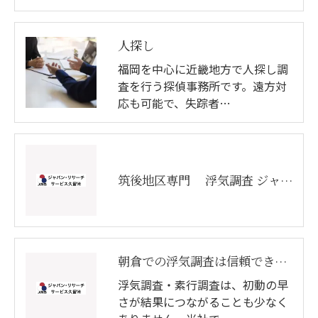
人探し
福岡を中心に近畿地方で人探し調
査を行う探偵事務所です。遠方対
応も可能で、失踪者…
筑後地区専門 浮気調査 ジャパン・リサーチサービス久留米
朝倉での浮気調査は信頼できる探偵へ
浮気調査・素行調査は、初動の早
さが結果につながることも少なく