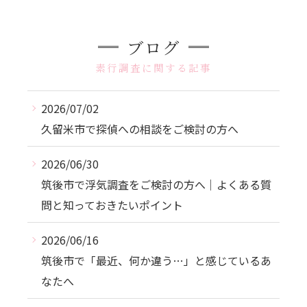
ブログ
素行調査に関する記事
2026/07/02
久留米市で探偵への相談をご検討の方へ
2026/06/30
筑後市で浮気調査をご検討の方へ｜よくある質
問と知っておきたいポイント
2026/06/16
筑後市で「最近、何か違う…」と感じているあ
なたへ