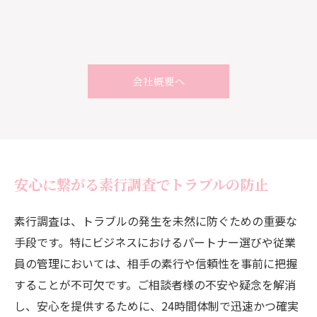
会社概要へ
安心に繋がる素行調査でトラブルの防止
素行調査は、トラブルの発生を未然に防ぐための重要な
手段です。特にビジネスにおけるパートナー選びや従業
員の管理においては、相手の素行や信頼性を事前に把握
することが不可欠です。ご相談者様の不安や疑念を解消
し、安心を提供するために、24時間体制で迅速かつ確実