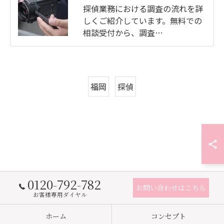
探偵業務における調査の流れを詳
しくご紹介しています。無料での
相談受付から、調査…
福岡
探偵
0120-792-782
お問い合わせはこちら
お客様専用ダイヤル
ホーム
コンセプト