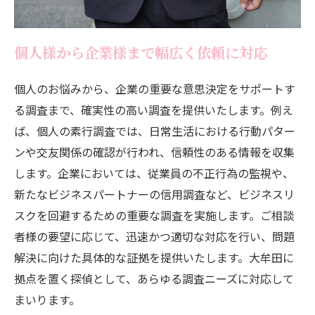
個人様から企業様まで幅広く依頼に対応
個人のお悩みから、企業の重要な意思決定をサポートす
る調査まで、確実性の高い調査を提供いたします。例え
ば、個人の素行調査では、日常生活における行動パター
ンや交友関係の確認が行われ、信頼性のある情報を収集
します。企業においては、従業員の不正行為の監視や、
新たなビジネスパートナーの信用調査など、ビジネスリ
スクを回避するための重要な調査を実施します。ご相談
者様の要望に応じて、迅速かつ適切な対応を行い、問題
解決に向けた具体的な証拠を提供いたします。大牟田に
拠点を置く探偵として、あらゆる調査ニーズに対応して
まいります。