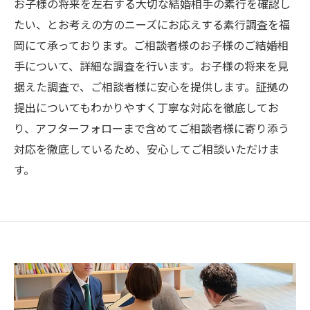
お子様の将来を左右する大切な結婚相手の素行を確認し
たい、とお考えの方のニーズにお応えする素行調査を福
岡にて承っております。ご相談者様のお子様のご結婚相
手について、詳細な調査を行います。お子様の将来を見
据えた調査で、ご相談者様に安心を提供します。証拠の
提出についてもわかりやすく丁寧な対応を徹底してお
り、アフターフォローまで含めてご相談者様に寄り添う
対応を徹底しているため、安心してご相談いただけま
す。