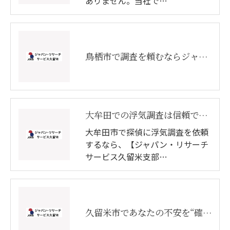
ありません。当社で…
鳥栖市で調査を頼むならジャパン・リサーチサービス久留米支部
大牟田での浮気調査は信頼できる探偵にお任せください
大牟田市で探偵に浮気調査を依頼
するなら、【ジャパン・リサーチ
サービス久留米支部…
久留米市であなたの不安を“確かな証拠”で解決