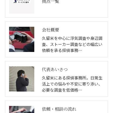
拠点一覧
会社概要
久留米を中心に浮気調査や身辺調
査、ストーカー調査などの幅広い
依頼を承る探偵事務…
代表あいさつ
久留米にある探偵事務所。日常生
活上での悩みや不安に寄り添い、
必要な調査を低価格…
依頼・相談の流れ