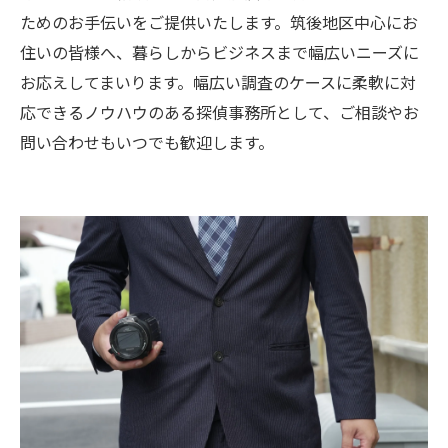
ためのお手伝いをご提供いたします。筑後地区中心にお
住いの皆様へ、暮らしからビジネスまで幅広いニーズに
お応えしてまいります。幅広い調査のケースに柔軟に対
応できるノウハウのある探偵事務所として、ご相談やお
問い合わせもいつでも歓迎します。