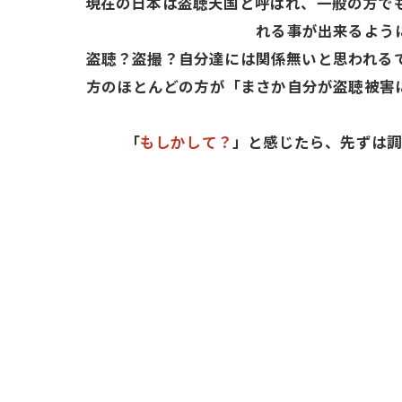
現在の日本は盗聴天国と呼ばれ、一般の方で
れる事が出来るよう
盗聴？盗撮？自分達には関係無いと思われる
方のほとんどの方が「まさか自分が盗聴被害
「
もしかして？
」と感じたら、先ずは調