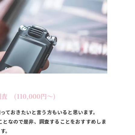
 (110,000円～)
知っておきたいと言う方もいると思います。
ことなので是非、調査することをおすすめしま
す。