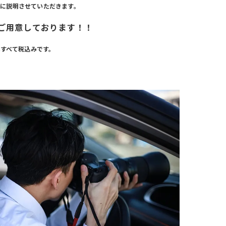
に説明させていただきます。
ご用意しております！！
すべて税込みです。