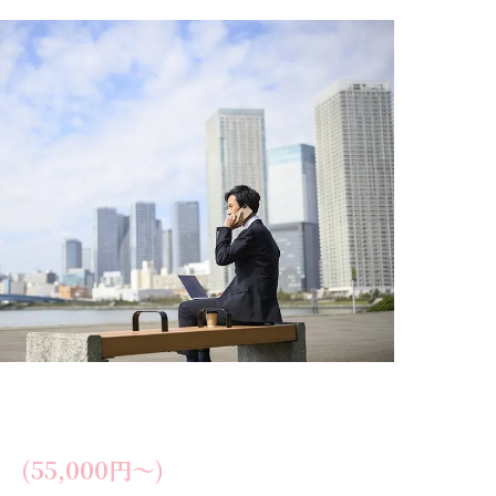
 (55,000円～)