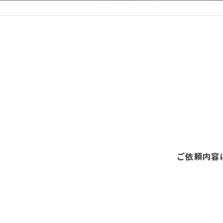
ご依頼内容