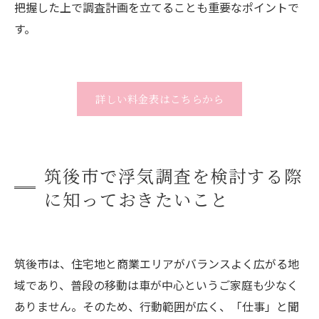
把握した上で調査計画を立てることも重要なポイントで
す。
詳しい料金表はこちらから
筑後市で浮気調査を検討する際
に知っておきたいこと
筑後市は、住宅地と商業エリアがバランスよく広がる地
域であり、普段の移動は車が中心というご家庭も少なく
ありません。そのため、行動範囲が広く、「仕事」と聞