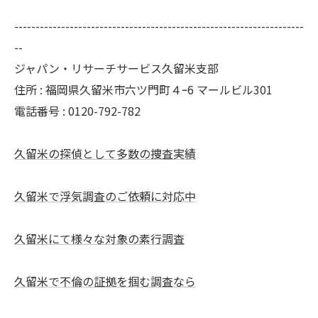
--------------------------------------------------------------------
--
ジャパン・リサーチサービス久留米支部
住所 : 福岡県久留米市六ツ門町４ｰ6 マールビル301
電話番号 : 0120-792-782
久留米の探偵として多数の捜査実績
久留米で浮気調査のご依頼に対応中
久留米にて様々な対象の素行調査
久留米で不倫の証拠を掴む調査なら