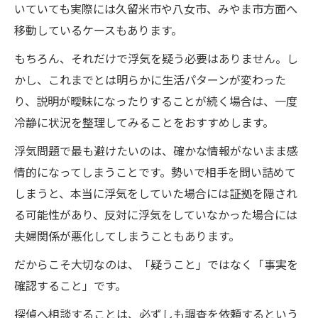
いていても実際には久留米市や八女市、みやま市方面へ
移動しているケースもあります。
もちろん、それだけで浮気を疑う必要はありません。し
かし、これまでとは明らかに生活パターンが変わった
り、説明が曖昧になったりすることが続く場合は、一度
冷静に状況を整理してみることをおすすめします。
浮気問題で最も避けたいのは、確かな情報がないまま感
情的になってしまうことです。勢いで相手を問い詰めて
しまうと、本当に浮気をしていた場合には証拠を隠され
る可能性があり、反対に浮気をしていなかった場合には
夫婦関係が悪化してしまうこともあります。
だからこそ大切なのは、「疑うこと」ではなく「事実を
確認すること」です。
探偵へ相談することは、必ずしも調査を依頼するという