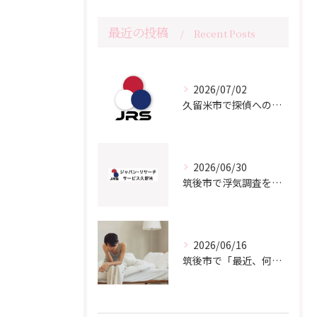
最近の投稿
Recent Posts
2026/07/02
久留米市で探偵への相談をご検討の方へ
2026/06/30
筑後市で浮気調査をご検討の方へ｜よくある質問と知っておきたいポイント
2026/06/16
筑後市で「最近、何か違う…」と感じているあなたへ