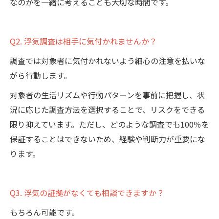
なのかを一緒に考えることも大切な時間です。
Q2. 浮気調査は相手に気付かれませんか？
調査では対象者に気付かれないよう細心の注意を払いな
がら行動します。
対象者の生活リズムや行動パターンを事前に把握し、状
況に応じた調査方法を選択することで、リスクをできる
限り抑えています。ただし、どのような調査でも100％を
保証することはできないため、経験や判断力が重要にな
ります。
Q3. 浮気の証拠がなくても相談できますか？
もちろん可能です。