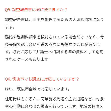
Q5. 調査報告書は何に使えますか？
調査報告書は、事実を整理するための大切な資料になり
ます。
離婚や慰謝料請求を検討されている場合だけでなく、今
後夫婦で話し合いを進める際にも役立つことがありま
す。必要に応じて弁護士へ相談する際の資料として活用
されるケースもあります。
Q6. 筑後市でも調査に対応していますか？
はい、筑後市全域で対応しています。
住宅街はもちろん、商業施設周辺や主要道路など、対象
者の行動に合わせた調査を行っています。地域の特性を