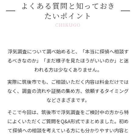
よくある質問と知っておき
たいポイント
CHIKUGO
浮気調査について調べ始めると、「本当に探偵へ相談す
るべきなのか」「まだ様子を見たほうがいいのか」と迷
われる方は少なくありません。
実際に筑後市でも、ご相談いただく内容は料金だけでは
なく、調査の流れや証拠の集め方、依頼するタイミング
などさまざまです。
そこで今回は、筑後市で浮気調査をご検討中の方から特
によくいただくご質問をQ&A形式でまとめました。初め
て探偵への相談を考えている方にも分かりやすい内容と