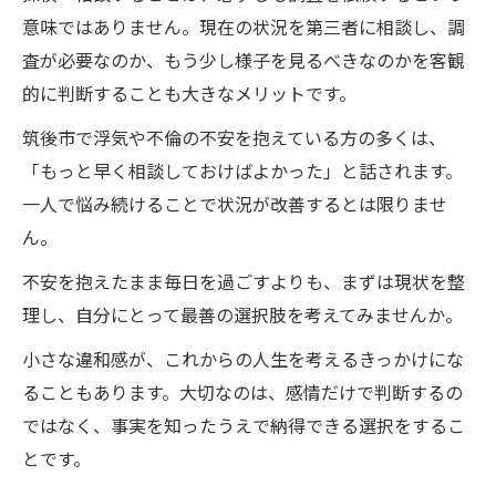
意味ではありません。現在の状況を第三者に相談し、調
査が必要なのか、もう少し様子を見るべきなのかを客観
的に判断することも大きなメリットです。
筑後市で浮気や不倫の不安を抱えている方の多くは、
「もっと早く相談しておけばよかった」と話されます。
一人で悩み続けることで状況が改善するとは限りませ
ん。
不安を抱えたまま毎日を過ごすよりも、まずは現状を整
理し、自分にとって最善の選択肢を考えてみませんか。
小さな違和感が、これからの人生を考えるきっかけにな
ることもあります。大切なのは、感情だけで判断するの
ではなく、事実を知ったうえで納得できる選択をするこ
とです。