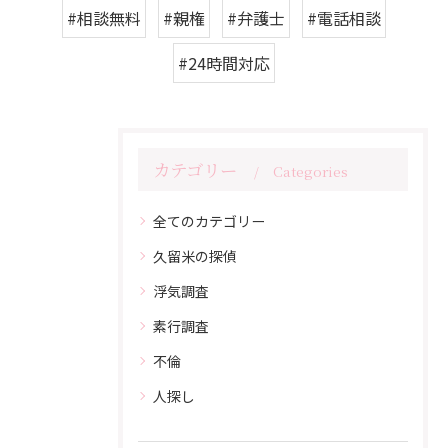
#相談無料
#親権
#弁護士
#電話相談
#24時間対応
カテゴリー
Categories
全てのカテゴリー
久留米の探偵
浮気調査
素行調査
不倫
人探し