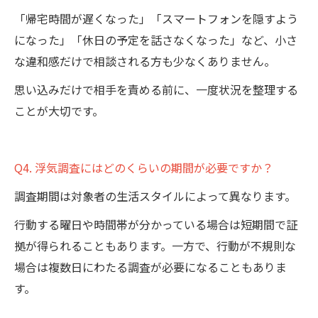
「帰宅時間が遅くなった」「スマートフォンを隠すよう
になった」「休日の予定を話さなくなった」など、小さ
な違和感だけで相談される方も少なくありません。
思い込みだけで相手を責める前に、一度状況を整理する
ことが大切です。
Q4. 浮気調査にはどのくらいの期間が必要ですか？
調査期間は対象者の生活スタイルによって異なります。
行動する曜日や時間帯が分かっている場合は短期間で証
拠が得られることもあります。一方で、行動が不規則な
場合は複数日にわたる調査が必要になることもありま
す。