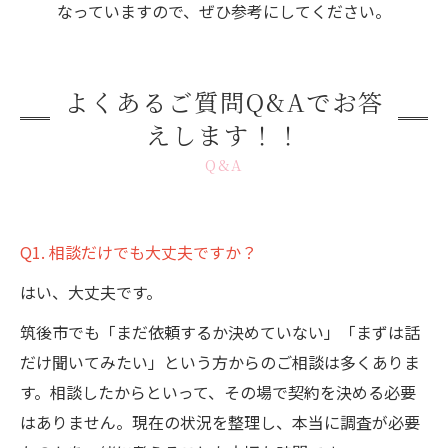
なっていますので、ぜひ参考にしてください。
よくあるご質問Q&Aでお答
えします！！
Q&A
Q1. 相談だけでも大丈夫ですか？
はい、大丈夫です。
筑後市でも「まだ依頼するか決めていない」「まずは話
だけ聞いてみたい」という方からのご相談は多くありま
す。相談したからといって、その場で契約を決める必要
はありません。現在の状況を整理し、本当に調査が必要