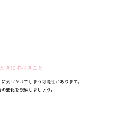
ときにすべきこと
手に気づかれてしまう可能性があります。
活の変化
を観察しましょう。