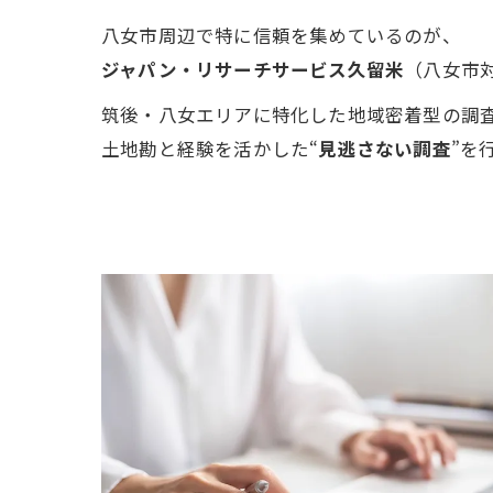
八女市周辺で特に信頼を集めているのが、
ジャパン・リサーチサービス久留米
（八女市
筑後・八女エリアに特化した地域密着型の調
土地勘と経験を活かした“
見逃さない調査
”を