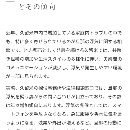
とその傾向
近年、久留米市内で増加している家庭内トラブルの中で
も、特に多く寄せられているのが旦那の浮気に関する相
談です。地方都市として発展を続ける久留米では、共働
き世帯の増加や生活スタイルの多様化に伴い、夫婦間の
コミュニケーションが減少し、浮気が発生しやすい環境
が一部に見られます。
実際、久留米の探偵事務所や法律相談窓口では、旦那の
浮気を疑う妻からの問い合わせが目立っており、その数
は年々増加傾向にあります。浮気の兆候としては、スマ
ートフォンを手放さなくなる、急に服装や香水に気を遣
うようになる、残業や外出が増えるなど、旦那の行動に