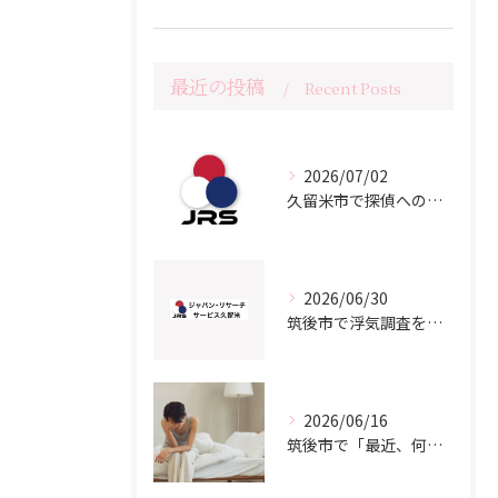
最近の投稿
Recent Posts
2026/07/02
久留米市で探偵への相談をご検討の方へ
2026/06/30
筑後市で浮気調査をご検討の方へ｜よくある質問と知っておきたいポイント
2026/06/16
筑後市で「最近、何か違う…」と感じているあなたへ