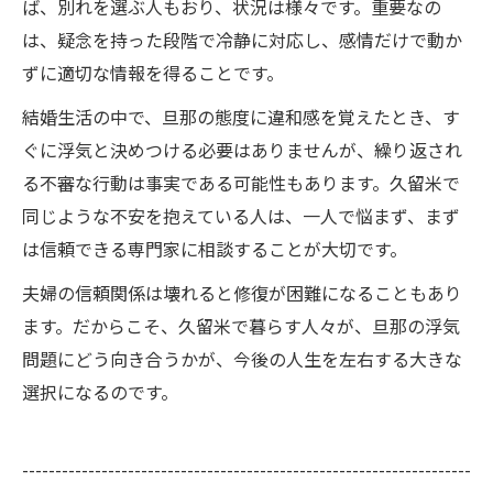
ば、別れを選ぶ人もおり、状況は様々です。重要なの
は、疑念を持った段階で冷静に対応し、感情だけで動か
ずに適切な情報を得ることです。
結婚生活の中で、旦那の態度に違和感を覚えたとき、す
ぐに浮気と決めつける必要はありませんが、繰り返され
る不審な行動は事実である可能性もあります。久留米で
同じような不安を抱えている人は、一人で悩まず、まず
は信頼できる専門家に相談することが大切です。
夫婦の信頼関係は壊れると修復が困難になることもあり
ます。だからこそ、久留米で暮らす人々が、旦那の浮気
問題にどう向き合うかが、今後の人生を左右する大きな
選択になるのです。
--------------------------------------------------------------------