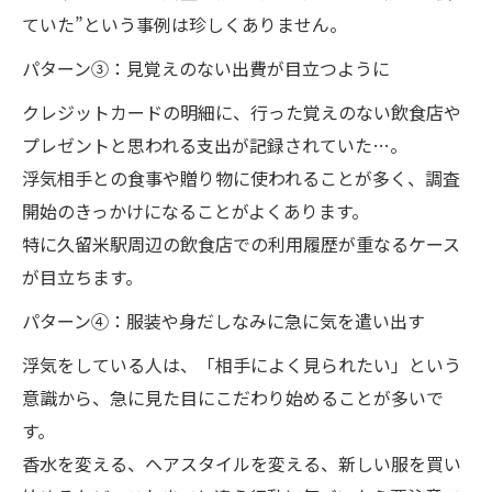
ていた”という事例は珍しくありません。
パターン③：見覚えのない出費が目立つように
クレジットカードの明細に、行った覚えのない飲食店や
プレゼントと思われる支出が記録されていた…。
浮気相手との食事や贈り物に使われることが多く、調査
開始のきっかけになることがよくあります。
特に久留米駅周辺の飲食店での利用履歴が重なるケース
が目立ちます。
パターン④：服装や身だしなみに急に気を遣い出す
浮気をしている人は、「相手によく見られたい」という
意識から、急に見た目にこだわり始めることが多いで
す。
香水を変える、ヘアスタイルを変える、新しい服を買い