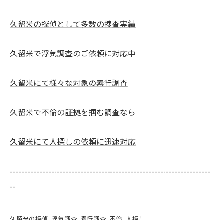
久留米の探偵として多数の捜査実績
久留米で浮気調査のご依頼に対応中
久留米にて様々な対象の素行調査
久留米で不倫の証拠を掴む調査なら
久留米にて人探しの依頼に迅速対応
--------------------------------------------------------------------
--
久留米の探偵
浮気調査
素行調査
不倫
人探し