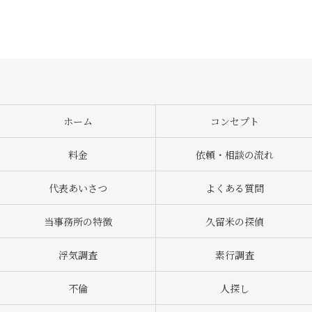
ホーム
コンセプト
料金
依頼・相談の流れ
代表あいさつ
よくある質問
当事務所の特徴
久留米の探偵
浮気調査
素行調査
不倫
人探し