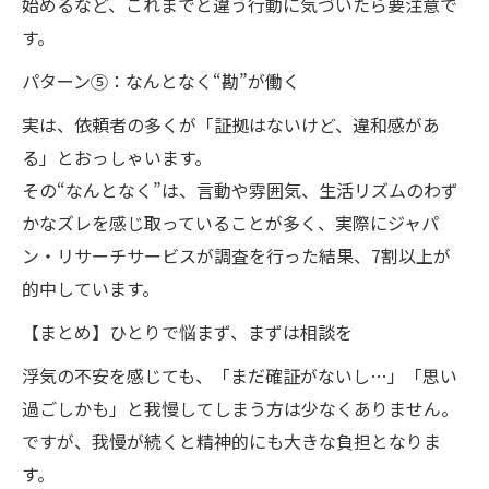
始めるなど、これまでと違う行動に気づいたら要注意で
す。
パターン⑤：なんとなく“勘”が働く
実は、依頼者の多くが「証拠はないけど、違和感があ
る」とおっしゃいます。
その“なんとなく”は、言動や雰囲気、生活リズムのわず
かなズレを感じ取っていることが多く、実際にジャパ
ン・リサーチサービスが調査を行った結果、7割以上が
的中しています。
【まとめ】ひとりで悩まず、まずは相談を
浮気の不安を感じても、「まだ確証がないし…」「思い
過ごしかも」と我慢してしまう方は少なくありません。
ですが、我慢が続くと精神的にも大きな負担となりま
す。