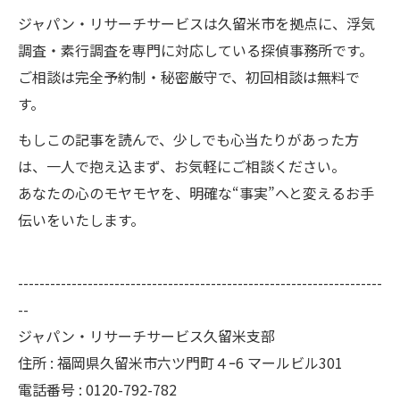
ジャパン・リサーチサービスは久留米市を拠点に、浮気
調査・素行調査を専門に対応している探偵事務所です。
ご相談は完全予約制・秘密厳守で、初回相談は無料で
す。
もしこの記事を読んで、少しでも心当たりがあった方
は、一人で抱え込まず、お気軽にご相談ください。
あなたの心のモヤモヤを、明確な“事実”へと変えるお手
伝いをいたします。
--------------------------------------------------------------------
--
ジャパン・リサーチサービス久留米支部
住所 : 福岡県久留米市六ツ門町４ｰ6 マールビル301
電話番号 : 0120-792-782