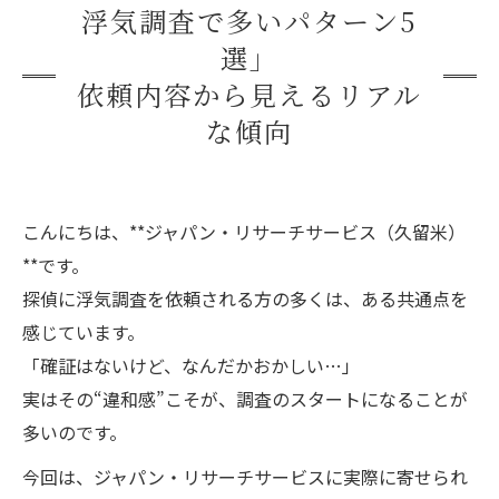
浮気調査で多いパターン5
選」
依頼内容から見えるリアル
な傾向
こんにちは、**ジャパン・リサーチサービス（久留米）
**です。
探偵に浮気調査を依頼される方の多くは、ある共通点を
感じています。
「確証はないけど、なんだかおかしい…」
実はその“違和感”こそが、調査のスタートになることが
多いのです。
今回は、ジャパン・リサーチサービスに実際に寄せられ