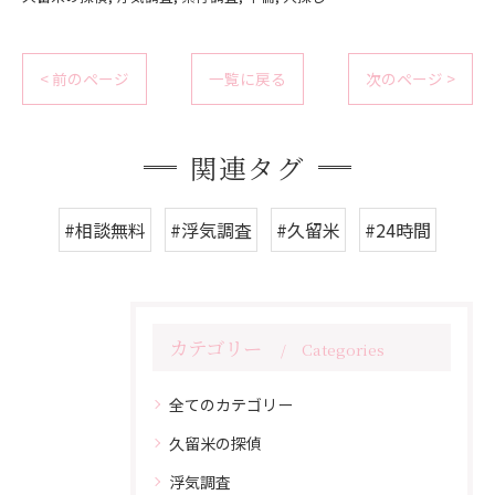
< 前のページ
一覧に戻る
次のページ >
関連タグ
#相談無料
#浮気調査
#久留米
#24時間
カテゴリー
Categories
全てのカテゴリー
久留米の探偵
浮気調査