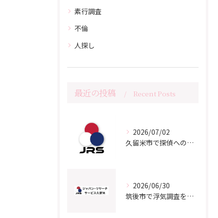
素行調査
不倫
人探し
最近の投稿
Recent Posts
2026/07/02
久留米市で探偵への相談をご検討の方へ
2026/06/30
筑後市で浮気調査をご検討の方へ｜よくある質問と知っておきたいポイント