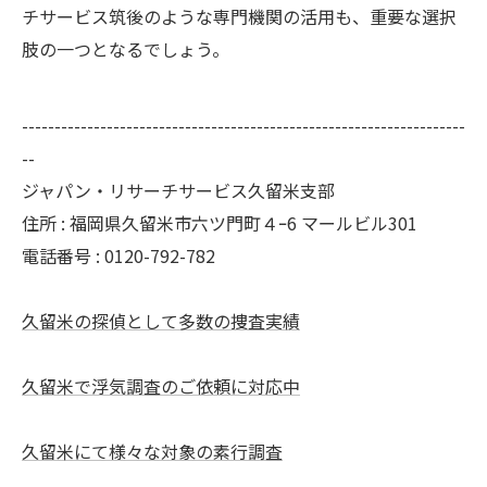
チサービス筑後のような専門機関の活用も、重要な選択
肢の一つとなるでしょう。
--------------------------------------------------------------------
--
ジャパン・リサーチサービス久留米支部
住所 : 福岡県久留米市六ツ門町４ｰ6 マールビル301
電話番号 : 0120-792-782
久留米の探偵として多数の捜査実績
久留米で浮気調査のご依頼に対応中
久留米にて様々な対象の素行調査