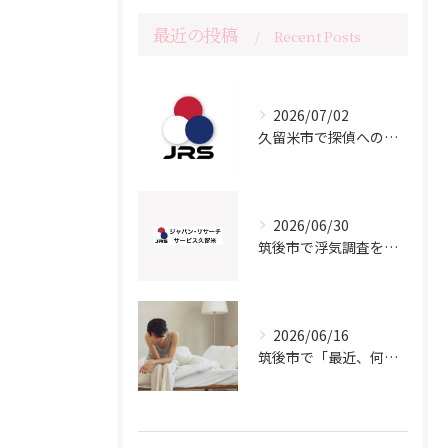
最近の投稿
Recent Posts
2026/07/02
久留米市で探偵への相談をご検討の方へ
2026/06/30
筑後市で浮気調査をご検討の方へ｜よくある質問と知っておきたいポイント
2026/06/16
筑後市で「最近、何か違う…」と感じているあなたへ