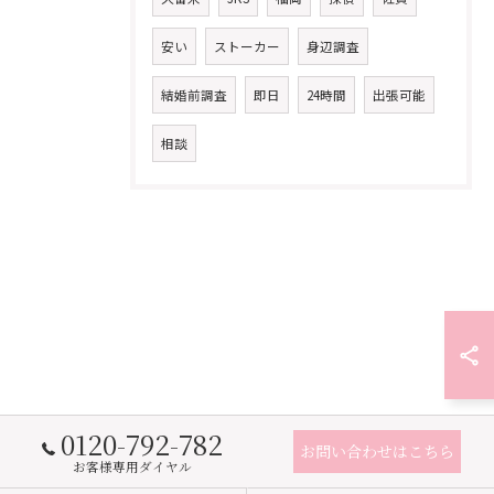
安い
ストーカー
身辺調査
結婚前調査
即日
24時間
出張可能
相談
0120-792-782
お問い合わせはこちら
お客様専用ダイヤル