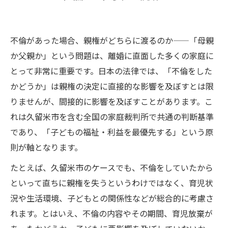
不倫があった場合、親権がどちらに渡るのか——「母親
か父親か」という問題は、離婚に直面した多くの家庭に
とって非常に重要です。日本の法律では、「不倫をした
かどうか」は親権の決定に直接的な影響を及ぼすとは限
りませんが、間接的に影響を及ぼすことがあります。こ
れは久留米市を含む全国の家庭裁判所で共通の判断基準
であり、「子どもの福祉・利益を最優先する」という原
則が軸となります。
たとえば、久留米市のケースでも、不倫をしていたから
といって直ちに親権を失うというわけではなく、育児状
況や生活環境、子どもとの関係性などが総合的に考慮さ
れます。とはいえ、不倫の内容やその期間、育児放棄が