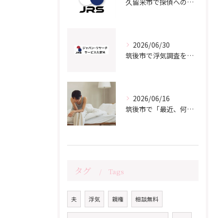
久留米市で探偵への相談をご検討の方へ
2026/06/30
筑後市で浮気調査をご検討の方へ｜よくある質問と知っておきたいポイント
2026/06/16
筑後市で「最近、何か違う…」と感じているあなたへ
タグ
Tags
夫
浮気
親権
相談無料