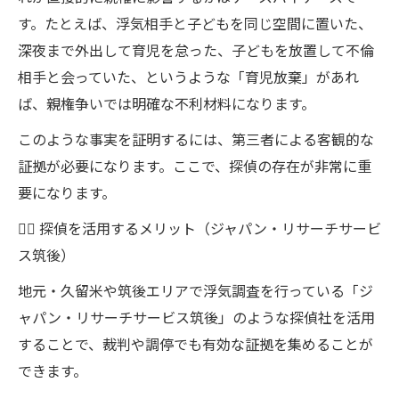
す。たとえば、浮気相手と子どもを同じ空間に置いた、
深夜まで外出して育児を怠った、子どもを放置して不倫
相手と会っていた、というような「育児放棄」があれ
ば、親権争いでは明確な不利材料になります。
このような事実を証明するには、第三者による客観的な
証拠が必要になります。ここで、探偵の存在が非常に重
要になります。
🕵️‍♂️ 探偵を活用するメリット（ジャパン・リサーチサービ
ス筑後）
地元・久留米や筑後エリアで浮気調査を行っている「ジ
ャパン・リサーチサービス筑後」のような探偵社を活用
することで、裁判や調停でも有効な証拠を集めることが
できます。