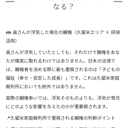
なる？
👪 奥さんが浮気した場合の親権（久留米エリア × 探偵
活用）
奥さんが浮気していたとしても、それだけで親権をあな
たが確実に取れるわけではありません。日本の法律で
は、親権者を決める際に最も重視されるのは「子どもの
福祉（幸せ・安定した成長）」です。これは久留米家庭
裁判所においても例外ではありません。
実際の親権争いでは、浮気そのものよりも、浮気が育児
にどのような影響を与えたのかが重要視されます。
📍久留米家庭裁判所で重視される親権の判断ポイント