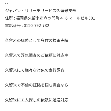
--
ジャパン・リサーチサービス久留米支部
住所 : 福岡県久留米市六ツ門町４ｰ6 マールビル301
電話番号 : 0120-792-782
久留米の探偵として多数の捜査実績
久留米で浮気調査のご依頼に対応中
久留米にて様々な対象の素行調査
久留米で不倫の証拠を掴む調査なら
久留米にて人探しの依頼に迅速対応