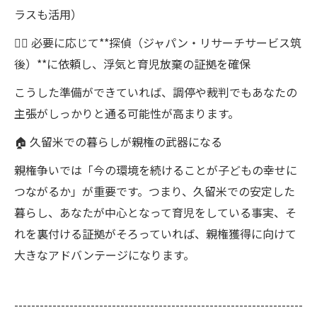
ラスも活用）
🕵️‍♀️ 必要に応じて**探偵（ジャパン・リサーチサービス筑
後）**に依頼し、浮気と育児放棄の証拠を確保
こうした準備ができていれば、調停や裁判でもあなたの
主張がしっかりと通る可能性が高まります。
🏠 久留米での暮らしが親権の武器になる
親権争いでは「今の環境を続けることが子どもの幸せに
つながるか」が重要です。つまり、久留米での安定した
暮らし、あなたが中心となって育児をしている事実、そ
れを裏付ける証拠がそろっていれば、親権獲得に向けて
大きなアドバンテージになります。
--------------------------------------------------------------------