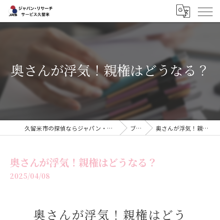
奥さんが浮気！親権はどうなる？
久留米市の探偵ならジャパン・リサーチサービス久留米
ブログ
奥さんが浮気！親権はどうなる？
奥さんが浮気！親権はどうなる？
2025/04/08
奥さんが浮気！親権はどう