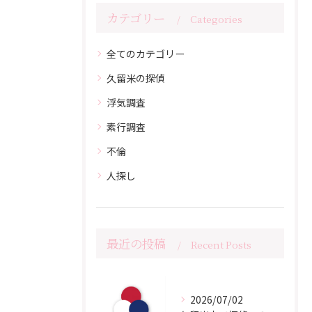
カテゴリー
Categories
全てのカテゴリー
久留米の探偵
浮気調査
素行調査
不倫
人探し
最近の投稿
Recent Posts
2026/07/02