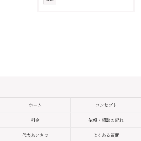
ホーム
コンセプト
料金
依頼・相談の流れ
代表あいさつ
よくある質問