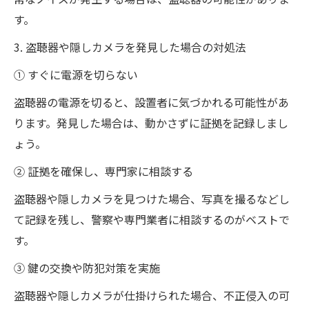
す。
3. 盗聴器や隠しカメラを発見した場合の対処法
① すぐに電源を切らない
盗聴器の電源を切ると、設置者に気づかれる可能性があ
ります。発見した場合は、動かさずに証拠を記録しまし
ょう。
② 証拠を確保し、専門家に相談する
盗聴器や隠しカメラを見つけた場合、写真を撮るなどし
て記録を残し、警察や専門業者に相談するのがベストで
す。
③ 鍵の交換や防犯対策を実施
盗聴器や隠しカメラが仕掛けられた場合、不正侵入の可