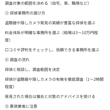
調査対象の範囲を決める（自宅、車、職場など）
③ 探偵事務所の選び方
盗聴器や隠しカメラ発見の実績が豊富な探偵を選ぶ
料金体系が明確な事務所を選ぶ（相場は3～10万円程
度）
口コミや評判をチェックし、信頼できる事務所を選ぶ
④ 調査の流れ
探偵と相談し、調査範囲を決定
探偵が盗聴器や隠しカメラの有無を徹底調査（1～2時間
程度）
発見された場合は撤去と対策のアドバイスを受ける
⑤ 悪徳業者に注意