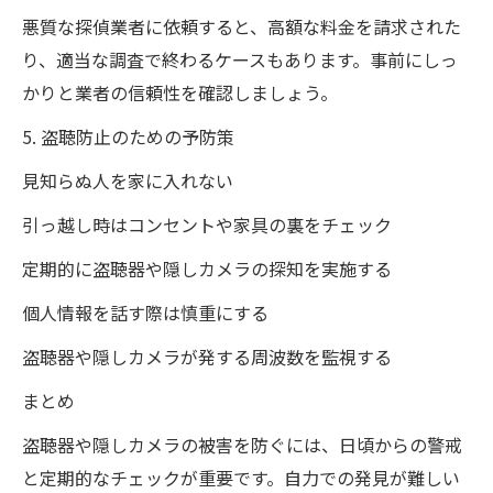
悪質な探偵業者に依頼すると、高額な料金を請求された
り、適当な調査で終わるケースもあります。事前にしっ
かりと業者の信頼性を確認しましょう。
5. 盗聴防止のための予防策
見知らぬ人を家に入れない
引っ越し時はコンセントや家具の裏をチェック
定期的に盗聴器や隠しカメラの探知を実施する
個人情報を話す際は慎重にする
盗聴器や隠しカメラが発する周波数を監視する
まとめ
盗聴器や隠しカメラの被害を防ぐには、日頃からの警戒
と定期的なチェックが重要です。自力での発見が難しい