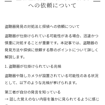
への依頼について
盗聴器発見の対処法と探偵への依頼について
盗聴器が仕掛けられている可能性がある場合、迅速かつ
慎重に対処することが重要です。本記事では、盗聴器の
発見方法や探偵に依頼する際のポイントについて詳しく
解説します。
1. 盗聴器が仕掛けられている兆候
盗聴器や隠しカメラが設置されている可能性のある状況
として、以下のような兆候が挙げられます。
第三者が自分の発言を知っている
→ 話した覚えのない内容を誰かに見られてるように感じ