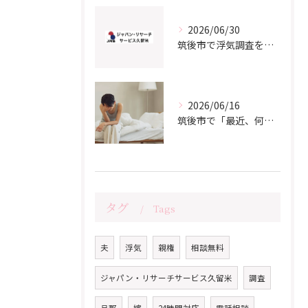
2026/06/30
筑後市で浮気調査をご検討の方へ｜よくある質問と知っておきたいポイント
2026/06/16
筑後市で「最近、何か違う…」と感じているあなたへ
タグ
Tags
夫
浮気
親権
相談無料
ジャパン・リサーチサービス久留米
調査