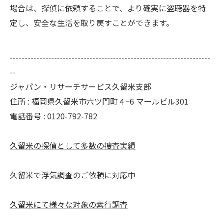
場合は、探偵に依頼することで、より確実に盗聴器を特
定し、安全な生活を取り戻すことができます。
--------------------------------------------------------------------
--
ジャパン・リサーチサービス久留米支部
住所 : 福岡県久留米市六ツ門町４ｰ6 マールビル301
電話番号 : 0120-792-782
久留米の探偵として多数の捜査実績
久留米で浮気調査のご依頼に対応中
久留米にて様々な対象の素行調査