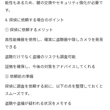
能性もあるため、鍵の交換やセキュリティ強化が必要で
す。
4. 探偵に依頼する場合のポイント
① 探偵に依頼するメリット
高性能機器を使用し、確実に盗聴器や隠しカメラを発見
できる
盗聴だけでなく盗撮のリスクも調査可能
証拠を確保し、今後の対策をアドバイスしてくれる
② 依頼前の準備
探偵に調査を依頼する前に、以下の点を整理しておくと
スムーズです。
盗聴や盗撮が疑われる状況をメモする