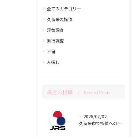
全てのカテゴリー
久留米の探偵
浮気調査
素行調査
不倫
人探し
最近の投稿
Recent Posts
2026/07/02
久留米市で探偵への相談をご検討の方へ