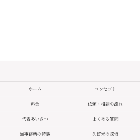
ホーム
コンセプト
料金
依頼・相談の流れ
代表あいさつ
よくある質問
当事務所の特徴
久留米の探偵