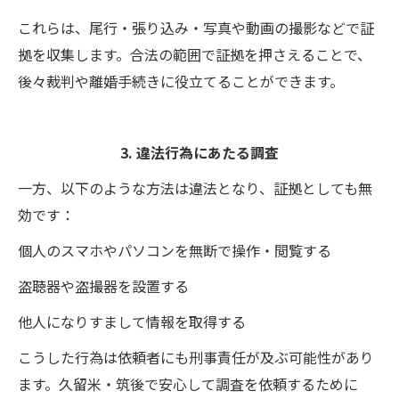
これらは、尾行・張り込み・写真や動画の撮影などで証
拠を収集します。合法の範囲で証拠を押さえることで、
後々裁判や離婚手続きに役立てることができます。
3. 違法行為にあたる調査
一方、以下のような方法は違法となり、証拠としても無
効です：
個人のスマホやパソコンを無断で操作・閲覧する
盗聴器や盗撮器を設置する
他人になりすまして情報を取得する
こうした行為は依頼者にも刑事責任が及ぶ可能性があり
ます。久留米・筑後で安心して調査を依頼するために