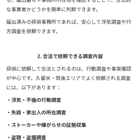
な事業者かどうかを簡単に判断できます。
届出済みの探偵事務所であれば、安心して浮気調査や行
方調査を依頼できます。
2. 合法で依頼できる調査内容
探偵に依頼して合法とされるのは、行動調査や事実確認
が中心です。久留米・筑後エリアでよく依頼される調査
には、以下があります：
・浮気・不倫の行動調査
・失踪・家出人の所在調査
・ストーカーや嫌がらせの証拠収集
・盗聴・盗撮調査