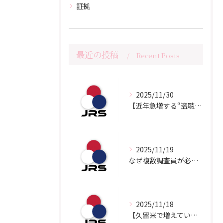
証拠
最近の投稿
Recent Posts
2025/11/30
【近年急増する“盗聴被害”のリアル】
2025/11/19
なぜ複数調査員が必要なの？
2025/11/18
【久留米で増えている相談】