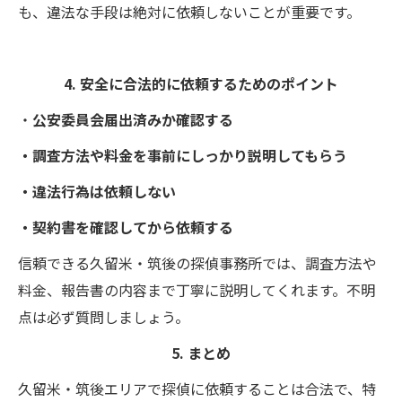
も、違法な手段は絶対に依頼しないことが重要です。
4. 安全に合法的に依頼するためのポイント
・
公安委員会届出済みか確認する
・調査方法や料金を事前にしっかり説明してもらう
・違法行為は依頼しない
・契約書を確認してから依頼する
信頼できる久留米・筑後の探偵事務所では、調査方法や
料金、報告書の内容まで丁寧に説明してくれます。不明
点は必ず質問しましょう。
5. まとめ
久留米・筑後エリアで探偵に依頼することは合法で、特