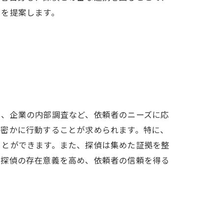
とを提案します。
策、企業の内部調査など、依頼者のニーズに応
て密かに行動することが求められます。特に、
ことができます。また、探偵は集めた証拠を整
、探偵の存在意義を高め、依頼者の信頼を得る