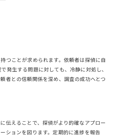
を持つことが求められます。依頼者は探偵に自
程で発生する問題に対しても、冷静に対処し、
依頼者との信頼関係を深め、調査の成功へとつ
確に伝えることで、探偵がより的確なアプロー
ケーションを図ります。定期的に進捗を報告