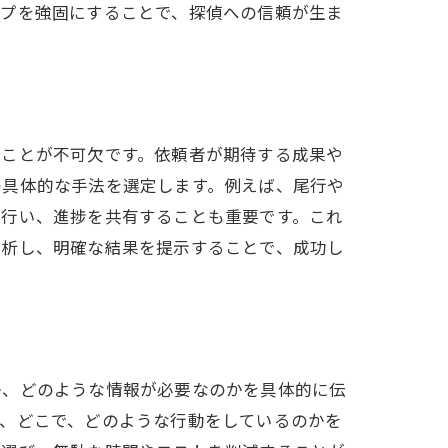
ップを強固にすることで、探偵への信頼が生ま
ることが不可欠です。依頼者が期待する成果や
の具体的な手法を選定します。例えば、尾行や
を行い、進捗を共有することも重要です。これ
分析し、明確な結果を提示することで、成功し
か、どのような情報が必要なのかを具体的に伝
つ、どこで、どのような行動をしているのかを