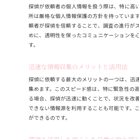
探偵が依頼者の個人情報を扱う際は、特に高
所は厳格な個人情報保護の方針を持っていま
頼者が探偵を信頼することで、調査の進行が
めに、透明性を保ったコミュニケーションを
す。
迅速な情報収集のメリットと活用法
探偵に依頼する最大のメリットの一つは、迅
集めます。このスピード感は、特に緊急性の
る場合、探偵が迅速に動くことで、状況を改
できない情報源を利用することも可能です。
ができるのです。