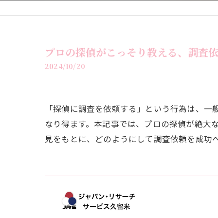
プロの探偵がこっそり教える、調査
2024/10/20
「探偵に調査を依頼する」という行為は、一
なり得ます。本記事では、プロの探偵が絶大
見をもとに、どのようにして調査依頼を成功