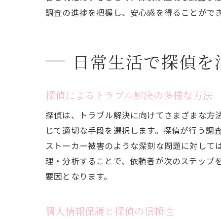
調査の進捗を把握し、安心感を得ることがで
日常生活で探偵を
探偵によるトラブル解決の多様な方法
探偵は、トラブル解決に向けてさまざまな方
じて適切な手段を選択します。探偵が行う調
ストーカー被害のような深刻な問題に対して
理・分析することで、依頼者が次のステップ
要因となります。
個人情報保護と探偵の信頼性