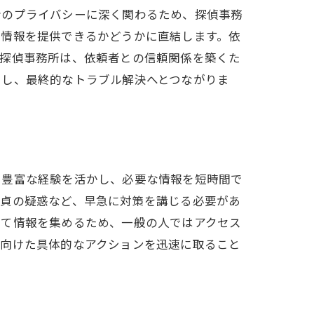
者のプライバシーに深く関わるため、探偵事務
て情報を提供できるかどうかに直結します。依
、探偵事務所は、依頼者との信頼関係を築くた
にし、最終的なトラブル解決へとつながりま
と豊富な経験を活かし、必要な情報を短時間で
不貞の疑惑など、早急に対策を講じる必要があ
いて情報を集めるため、一般の人ではアクセス
に向けた具体的なアクションを迅速に取ること