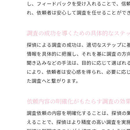
し、フィードバックを受け入れることで、信
れ、依頼者は安心して調査を任せることがで
調査の成功を導くための具体的なステ
探偵による調査の成功は、適切なステップに
情報を具体的に把握し、それを基に調査の方
聞き込みなどの手法は、目的に応じて選ばれ
により、依頼者は安心感を得られ、必要に応
た調査へと繋がります。
依頼内容の明確化がもたらす調査の効
調査依頼の内容を明確化することは、探偵の
えることで、探偵はより精度の高い調査を実