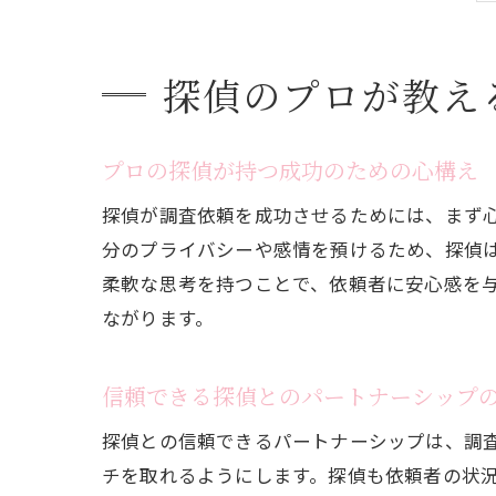
探偵のプロが教え
プロの探偵が持つ成功のための心構え
探偵が調査依頼を成功させるためには、まず
分のプライバシーや感情を預けるため、探偵
柔軟な思考を持つことで、依頼者に安心感を
ながります。
信頼できる探偵とのパートナーシップ
探偵との信頼できるパートナーシップは、調
チを取れるようにします。探偵も依頼者の状